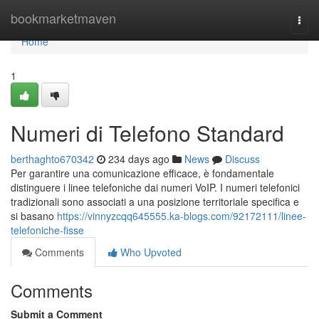
Home
bookmarketmaven
Togg
navi
Home
1
Numeri di Telefono Standard
berthaghto670342
234 days ago
News
Discuss
Per garantire una comunicazione efficace, è fondamentale
distinguere i linee telefoniche dai numeri VoIP. I numeri telefonici
tradizionali sono associati a una posizione territoriale specifica e
si basano
https://vinnyzcqq645555.ka-blogs.com/92172111/linee-
telefoniche-fisse
Comments
Who Upvoted
Comments
Submit a Comment