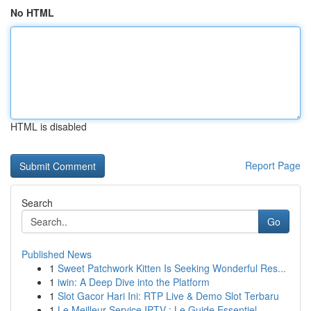
No HTML
HTML is disabled
Report Page
Search
Go
Published News
1
Sweet Patchwork Kitten Is Seeking Wonderful Res...
1
iwin: A Deep Dive into the Platform
1
Slot Gacor Hari Ini: RTP Live & Demo Slot Terbaru
1
Le Meilleur Service IPTV : Le Guide Essentiel