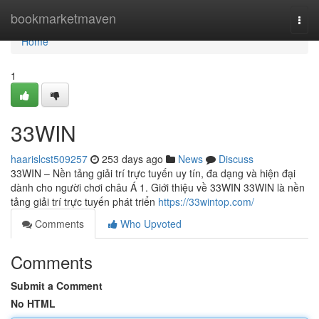
Home
bookmarketmaven
Togg
navi
Home
1
33WIN
haarislcst509257
253 days ago
News
Discuss
33WIN – Nền tảng giải trí trực tuyến uy tín, đa dạng và hiện đại
dành cho người chơi châu Á 1. Giới thiệu về 33WIN 33WIN là nền
tảng giải trí trực tuyến phát triển
https://33wintop.com/
Comments
Who Upvoted
Comments
Submit a Comment
No HTML