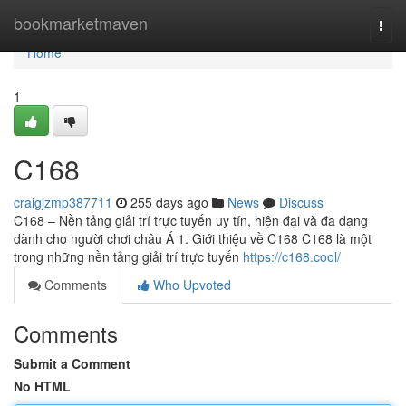
Home
bookmarketmaven
Togg
navi
Home
1
C168
craigjzmp387711
255 days ago
News
Discuss
C168 – Nền tảng giải trí trực tuyến uy tín, hiện đại và đa dạng
dành cho người chơi châu Á 1. Giới thiệu về C168 C168 là một
trong những nền tảng giải trí trực tuyến
https://c168.cool/
Comments
Who Upvoted
Comments
Submit a Comment
No HTML