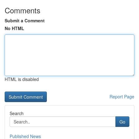
Comments
Submit a Comment
No HTML
HTML is disabled
Report Page
Search
Go
Published News