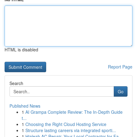
HTML is disabled
Report Page
Search
Go
Published News
1
AI Grampa Complete Review: The In-Depth Guide
t...
1
Choosing the Right Cloud Hosting Service
1
Structure lasting careers via integrated sporti...
1
Hialeah AC Repair: Your Local Contractor for Fa...