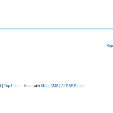
Rep
d
|
Top Users
| Made with
Kliqqi CMS
|
All RSS Feeds