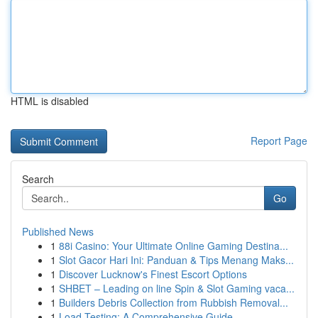
HTML is disabled
Report Page
Search
Go
Published News
1
88i Casino: Your Ultimate Online Gaming Destina...
1
Slot Gacor Hari Ini: Panduan & Tips Menang Maks...
1
Discover Lucknow's Finest Escort Options
1
SHBET – Leading on line Spin & Slot Gaming vaca...
1
Builders Debris Collection from Rubbish Removal...
1
Load Testing: A Comprehensive Guide