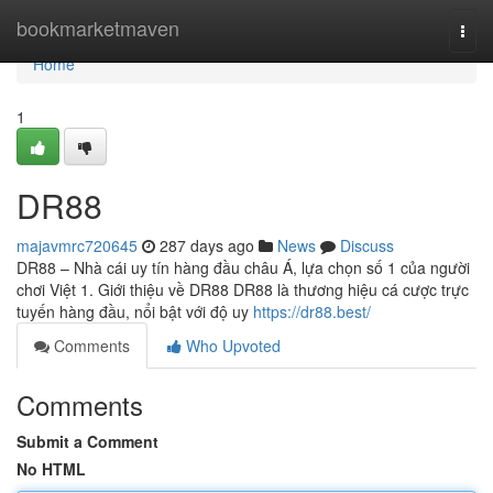
Home
bookmarketmaven
Togg
navi
Home
1
DR88
majavmrc720645
287 days ago
News
Discuss
DR88 – Nhà cái uy tín hàng đầu châu Á, lựa chọn số 1 của người
chơi Việt 1. Giới thiệu về DR88 DR88 là thương hiệu cá cược trực
tuyến hàng đầu, nổi bật với độ uy
https://dr88.best/
Comments
Who Upvoted
Comments
Submit a Comment
No HTML