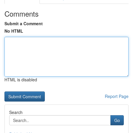
Comments
Submit a Comment
No HTML
HTML is disabled
Report Page
Search
Go