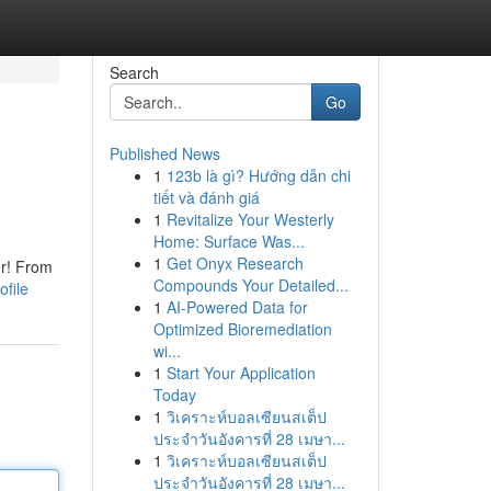
Search
Go
Published News
1
123b là gì? Hướng dẫn chi
tiết và đánh giá
1
Revitalize Your Westerly
Home: Surface Was...
1
Get Onyx Research
er! From
Compounds Your Detailed...
file
1
AI-Powered Data for
Optimized Bioremediation
wi...
1
Start Your Application
Today
1
วิเคราะห์บอลเซียนสเต็ป
ประจำวันอังคารที่ 28 เมษา...
1
วิเคราะห์บอลเซียนสเต็ป
ประจำวันอังคารที่ 28 เมษา...