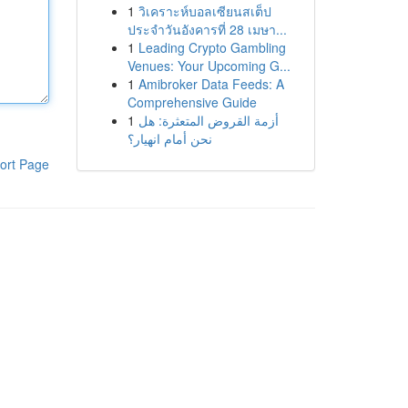
1
วิเคราะห์บอลเซียนสเต็ป
ประจำวันอังคารที่ 28 เมษา...
1
Leading Crypto Gambling
Venues: Your Upcoming G...
1
Amibroker Data Feeds: A
Comprehensive Guide
1
أزمة القروض المتعثرة: هل
نحن أمام انهيار؟
ort Page