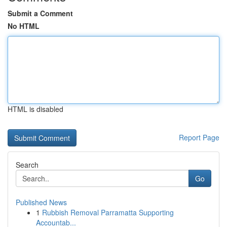
Submit a Comment
No HTML
HTML is disabled
Report Page
Search
Go
Published News
1
Rubbish Removal Parramatta Supporting
Accountab...