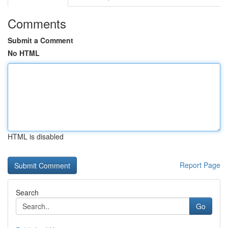
Comments
Submit a Comment
No HTML
HTML is disabled
Report Page
Search
Go