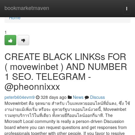
Home
bookmarketmaven
Togg
navi
Home
1
CREATE BLACK LINKSs FOR
( movewinbet ) AND NUMBER
1 SEO. TELEGRAM -
@pheonnixxx
peterb604evm9
328 days ago
News
Discuss
Movewinbet คือ จุดหมาย สำหรับ เว็บแทงหวยออนไลน์ที่มั่นคง, ซึ่ง ใช้
งานง่ายแม้เพิ่งเริ่ม หรือจะ ดูหวยรัฐบาลออนไลน์งวดนี้, Movewinbet
รวมทุกบริการไว้ในที่เดียว ทั้งหวยยี่กีออนไลน์ออกกี่นาที. The
Microsoft Local community is really a person-driven Discussion
board where you can request questions and get responses from
professionals together with other people. If you favor to resolve