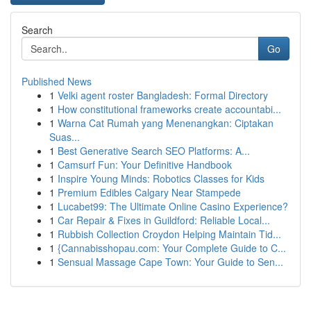
Search
Go
Published News
1
Velki agent roster Bangladesh: Formal Directory
1
How constitutional frameworks create accountabi...
1
Warna Cat Rumah yang Menenangkan: Ciptakan
Suas...
1
Best Generative Search SEO Platforms: A...
1
Camsurf Fun: Your Definitive Handbook
1
Inspire Young Minds: Robotics Classes for Kids
1
Premium Edibles Calgary Near Stampede
1
Lucabet99: The Ultimate Online Casino Experience?
1
Car Repair & Fixes in Guildford: Reliable Local...
1
Rubbish Collection Croydon Helping Maintain Tid...
1
{Cannabisshopau.com: Your Complete Guide to C...
1
Sensual Massage Cape Town: Your Guide to Sen...