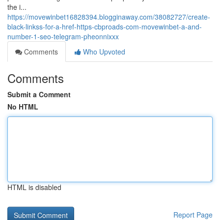
the i...
https://movewinbet16828394.blogginaway.com/38082727/create-
black-linkss-for-a-href-https-cbproads-com-movewinbet-a-and-
number-1-seo-telegram-pheonnixxx
Comments
Who Upvoted
Comments
Submit a Comment
No HTML
HTML is disabled
Report Page