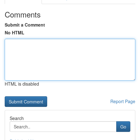
Comments
Submit a Comment
No HTML
HTML is disabled
Report Page
Search
Go