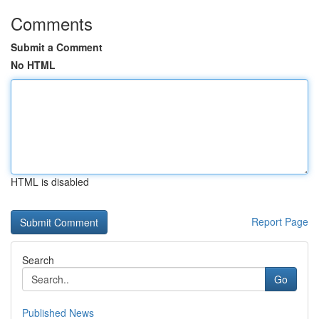
Comments
Submit a Comment
No HTML
HTML is disabled
Report Page
Search
Go
Published News