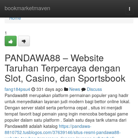
Home
bookmarketmaven
Togg
navi
Home
1
PANDAWA88 – Website
Taruhan Terpercaya dengan
Slot, Casino, dan Sportsbook
fang184psu4
331 days ago
News
Discuss
Pandawa88 merupakan platform permainan populer yang hadir
untuk menyediakan layanan judi modern bagi bettor online lokal.
Dengan server stabil serta performa cepat , situs ini menjadi
tempat favorit bagi pemain yang ingin mencoba berbagai game
populer dalam satu platform . Salah satu daya tarik utama dari
Pandawa88 adalah katalog
https://pandawa-
8810752.tusblogos.com/37639146/situs-resmi-pandawa88-