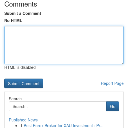
Comments
Submit a Comment
No HTML
HTML is disabled
Report Page
Search
Go
Published News
1
Best Forex Broker for XAU Investment : Pr...