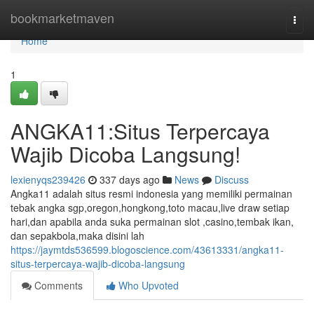
Home
bookmarketmaven
Togg
navi
Home
1
ANGKA11:Situs Terpercaya
Wajib Dicoba Langsung!
lexienyqs239426
337 days ago
News
Discuss
Angka11 adalah situs resmi indonesia yang memiliki permainan
tebak angka sgp,oregon,hongkong,toto macau,live draw setiap
hari,dan apabila anda suka permainan slot ,casino,tembak ikan,
dan sepakbola,maka disini lah
https://jaymtds536599.blogoscience.com/43613331/angka11-
situs-terpercaya-wajib-dicoba-langsung
Comments
Who Upvoted