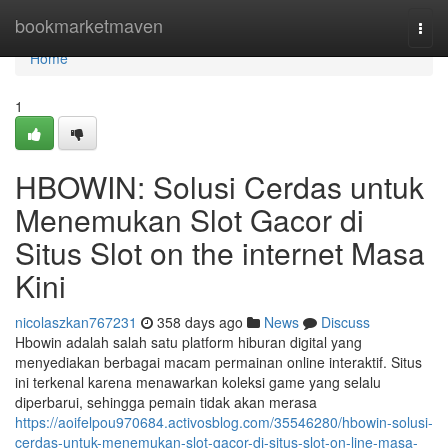
Home
bookmarketmaven
Togg
navi
Home
1
HBOWIN: Solusi Cerdas untuk
Menemukan Slot Gacor di
Situs Slot on the internet Masa
Kini
nicolaszkan767231
358 days ago
News
Discuss
Hbowin adalah salah satu platform hiburan digital yang
menyediakan berbagai macam permainan online interaktif. Situs
ini terkenal karena menawarkan koleksi game yang selalu
diperbarui, sehingga pemain tidak akan merasa
https://aoifelpou970684.activosblog.com/35546280/hbowin-solusi-
cerdas-untuk-menemukan-slot-gacor-di-situs-slot-on-line-masa-