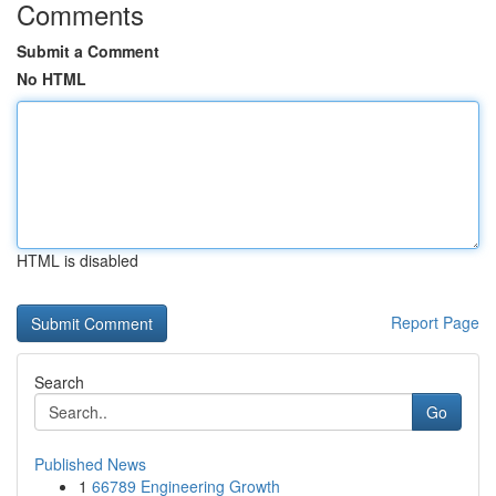
Comments
Submit a Comment
No HTML
HTML is disabled
Report Page
Search
Go
Published News
1
66789 Engineering Growth