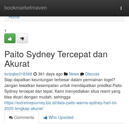
Home
bookmarketmaven
Togg
navi
Home
1
Paito Sydney Tercepat dan
Akurat
lorizqke318368
361 days ago
News
Discuss
Siap dapatkan keuntungan terbesar dalam permainan togel?
Jangan lewatkan kesempatan untuk mendapatkan prediksi Paito
Sydney tercepat dan tepat. Kami menyediakan situs resmi yang
bisa dicari dengan mudah, sehingga
https://extremejourney.biz.id/data-paito-warna-sydney-hari-ini-
2025-lengkap-akurat/
Comments
Who Upvoted