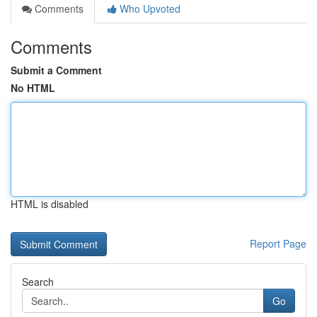
Comments
Who Upvoted
Comments
Submit a Comment
No HTML
HTML is disabled
Report Page
Search
Go