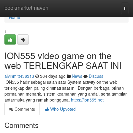
Home
bookmarketmaven
Togg
navi
Home
1
ION555 video game on the
web TERLENGKAP SAAT INI
alvinmitt436313
364 days ago
News
Discuss
ION555 hadir sebagai salah satu System activity on the web
terlengkap dan paling diminati saat ini. Dengan berbagai pilihan
permainan menarik, sistem keamanan yang andal, serta tampilan
antarmuka yang ramah pengguna,
https://ion555.net
Comments
Who Upvoted
Comments