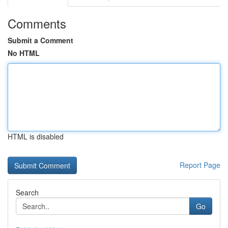
Comments
Submit a Comment
No HTML
HTML is disabled
Report Page
Search
Go