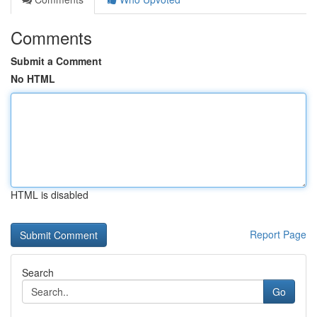
Comments
Submit a Comment
No HTML
HTML is disabled
Report Page
Search
Go