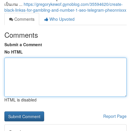
เป็นเกม ...
https://gregorykewof.gynoblog.com/35594620/create-
black-linkss-for-gambling-and-number-1-seo-telegram-pheonnixxx
Comments
Who Upvoted
Comments
Submit a Comment
No HTML
HTML is disabled
Report Page