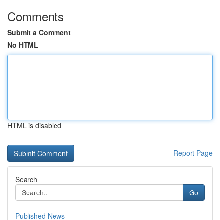
Comments
Submit a Comment
No HTML
HTML is disabled
Report Page
Search
Go
Published News