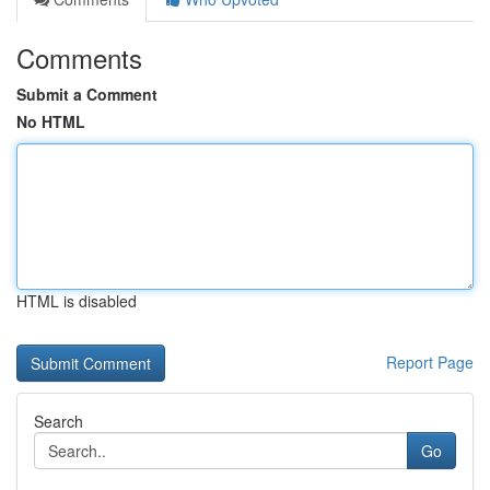
Comments
Submit a Comment
No HTML
HTML is disabled
Report Page
Search
Go