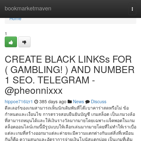
Home
bookmarketmaven
Togg
navi
Home
1
CREATE BLACK LINKSs FOR
( GAMBLING! ) AND NUMBER
1 SEO. TELEGRAM -
@pheonnixxx
hippoe716izr1
385 days ago
News
Discuss
ดีลเลอร์ของเกมสามารถเห็นนักเดิมพันที่โต๊ะบาคาร่าสดหรือไม่ ข้อ
กำหนดและเงื่อนไข การตรวจสอบยืนยันบัญชี เกมสล็อต เป็นเกมวงล้อ
ที่สามารถหมุนได้และให้เงินรางวัลมากมายโดยเฉพาะแจ็คพอตในเกม
สล็อตออนไลน์เกมนี้มีรูปแบบให้เลือกเล่นมากมายโดยที่ไม่ทำให้เราเบื่อ
แต่ละเกมที่สร้างออกมาแต่ละค่ายจะมีความแตกต่างกันแต่สิ่งที่เหมือน
กันก็คือ ความสนุกและอัตราการจ่ายเงินโบนัสแตกบ่อย เป็นเกมที่เดิม