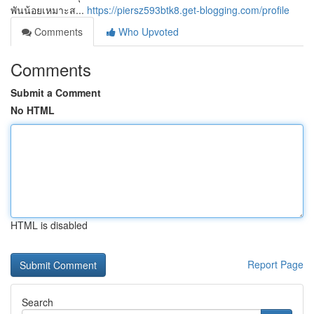
พันน้อยเหมาะส...
https://piersz593btk8.get-blogging.com/profile
Comments
Who Upvoted
Comments
Submit a Comment
No HTML
HTML is disabled
Report Page
Search