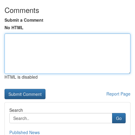
Comments
Submit a Comment
No HTML
HTML is disabled
Report Page
Search
Go
Published News