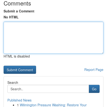
Comments
Submit a Comment
No HTML
HTML is disabled
Report Page
Search
Go
Published News
1
Wilmington Pressure Washing: Restore Your