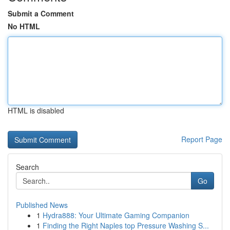
Submit a Comment
No HTML
HTML is disabled
Report Page
Search
Go
Published News
1
Hydra888: Your Ultimate Gaming Companion
1
Finding the Right Naples top Pressure Washing S...