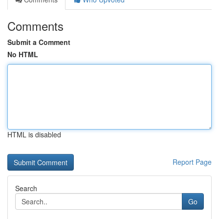
Comments
Submit a Comment
No HTML
HTML is disabled
Report Page
Search
Go