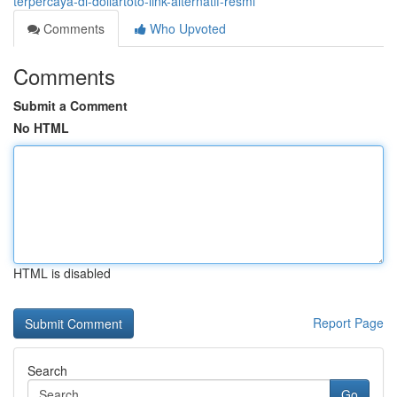
terpercaya-di-dollartoto-link-alternatif-resmi
Comments
Who Upvoted
Comments
Submit a Comment
No HTML
HTML is disabled
Report Page
Search
Go