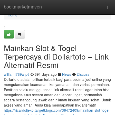
Home
bookmarketmaven
Togg
navi
Home
1
Mainkan Slot & Togel
Terpercaya di Dollartoto – Link
Alternatif Resmi
williamf789wtp6
391 days ago
News
Discuss
Dollartoto adalah pilihan terbaik bagi para pecinta judi online yang
mengutamakan keamanan, kenyamanan, dan variasi permainan.
Pastikan selalu menggunakan link alternatif resmi agar tetap bisa
mengakses situs secara aman dan lancar. Ingat, bermainlah
secara bertanggung jawab dan nikmati hiburan yang sehat. Untuk
akses yang aman, Anda bisa mendapatkan link alternatif
https://ricardoljexo.targetblogs.com/36472409/mainkan-slot-togel-