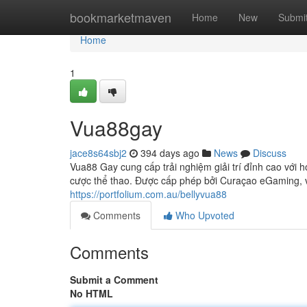
Home
bookmarketmaven
Home
New
Submi
Home
1
Vua88gay
jace8s64sbj2
394 days ago
News
Discuss
Vua88 Gay cung cấp trải nghiệm giải trí đỉnh cao với hơ
cược thể thao. Được cấp phép bởi Curaçao eGaming, v
https://portfolium.com.au/bellyvua88
Comments
Who Upvoted
Comments
Submit a Comment
No HTML