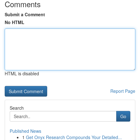
Comments
Submit a Comment
No HTML
HTML is disabled
Report Page
Search
Go
Published News
1
Get Onyx Research Compounds Your Detailed...