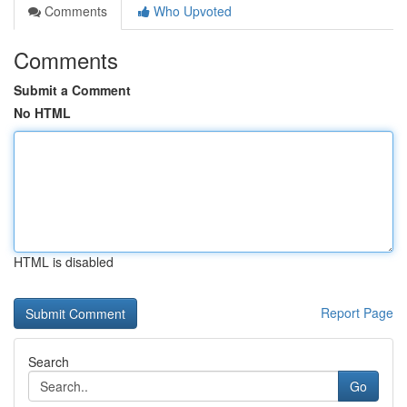
Comments
Who Upvoted
Comments
Submit a Comment
No HTML
HTML is disabled
Report Page
Search
Go