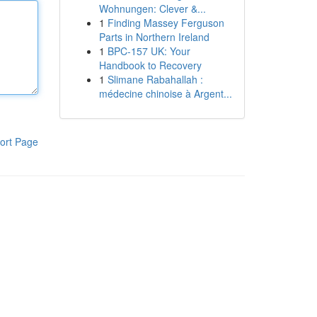
Wohnungen: Clever &...
1
Finding Massey Ferguson
Parts in Northern Ireland
1
BPC-157 UK: Your
Handbook to Recovery
1
Slimane Rabahallah :
médecine chinoise à Argent...
ort Page