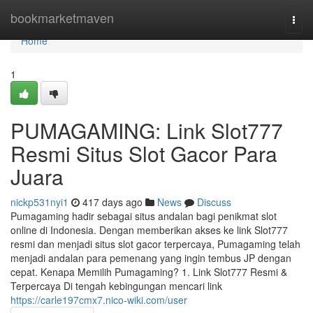
Home
bookmarketmaven
Togg
navi
Home
1
PUMAGAMING: Link Slot777
Resmi Situs Slot Gacor Para
Juara
nickp531nyi1
417 days ago
News
Discuss
Pumagaming hadir sebagai situs andalan bagi penikmat slot
online di Indonesia. Dengan memberikan akses ke link Slot777
resmi dan menjadi situs slot gacor terpercaya, Pumagaming telah
menjadi andalan para pemenang yang ingin tembus JP dengan
cepat. Kenapa Memilih Pumagaming? 1. Link Slot777 Resmi &
Terpercaya Di tengah kebingungan mencari link
https://carle197cmx7.nico-wiki.com/user