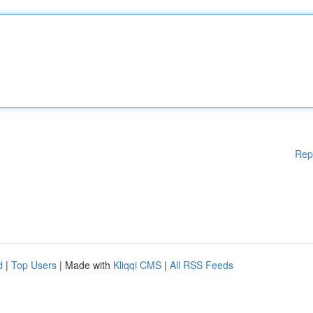
Rep
d
|
Top Users
| Made with
Kliqqi CMS
|
All RSS Feeds