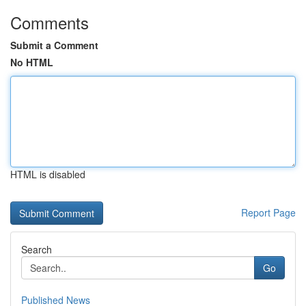
Comments
Submit a Comment
No HTML
HTML is disabled
Report Page
Search
Go
Published News