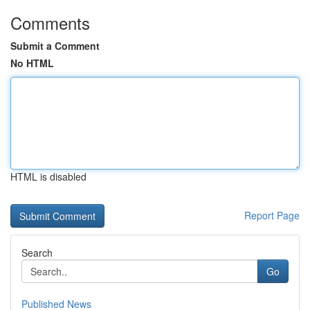
Comments
Submit a Comment
No HTML
HTML is disabled
Report Page
Search
Go
Published News