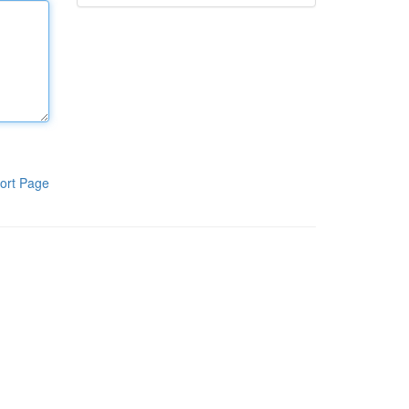
ort Page