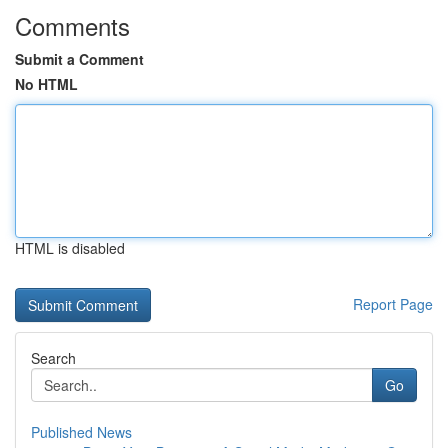
Comments
Submit a Comment
No HTML
HTML is disabled
Report Page
Search
Go
Published News