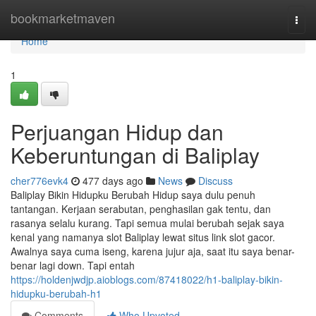
Home
bookmarketmaven
Togg
navi
Home
1
Perjuangan Hidup dan
Keberuntungan di Baliplay
cher776evk4
477 days ago
News
Discuss
Baliplay Bikin Hidupku Berubah Hidup saya dulu penuh
tantangan. Kerjaan serabutan, penghasilan gak tentu, dan
rasanya selalu kurang. Tapi semua mulai berubah sejak saya
kenal yang namanya slot Baliplay lewat situs link slot gacor.
Awalnya saya cuma iseng, karena jujur aja, saat itu saya benar-
benar lagi down. Tapi entah
https://holdenjwdjp.aioblogs.com/87418022/h1-baliplay-bikin-
hidupku-berubah-h1
Comments
Who Upvoted