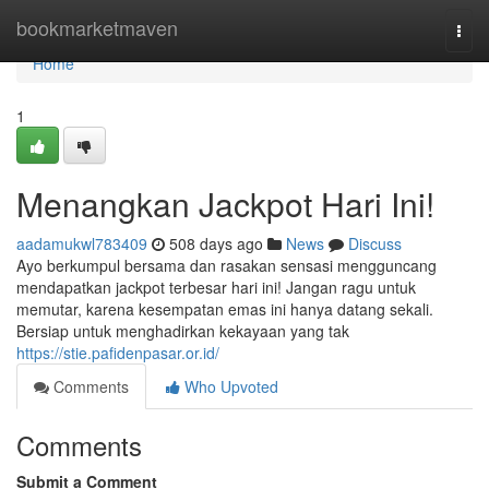
Home
bookmarketmaven
Togg
navi
Home
1
Menangkan Jackpot Hari Ini!
aadamukwl783409
508 days ago
News
Discuss
Ayo berkumpul bersama dan rasakan sensasi mengguncang
mendapatkan jackpot terbesar hari ini! Jangan ragu untuk
memutar, karena kesempatan emas ini hanya datang sekali.
Bersiap untuk menghadirkan kekayaan yang tak
https://stie.pafidenpasar.or.id/
Comments
Who Upvoted
Comments
Submit a Comment