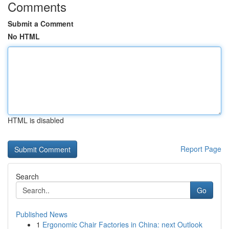
Comments
Submit a Comment
No HTML
HTML is disabled
Report Page
Search
Go
Published News
1
Ergonomic Chair Factories in China: next Outlook