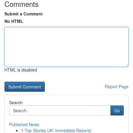
Comments
Submit a Comment
No HTML
HTML is disabled
Report Page
Search
Go
Published News
1
Top Stories UK: Immediate Reports