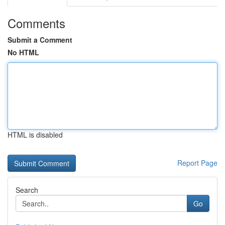
Comments
Submit a Comment
No HTML
HTML is disabled
Report Page
Search
Go