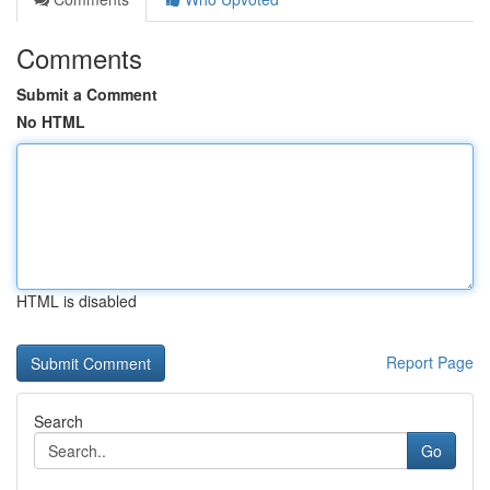
Comments
Submit a Comment
No HTML
HTML is disabled
Report Page
Search
Go