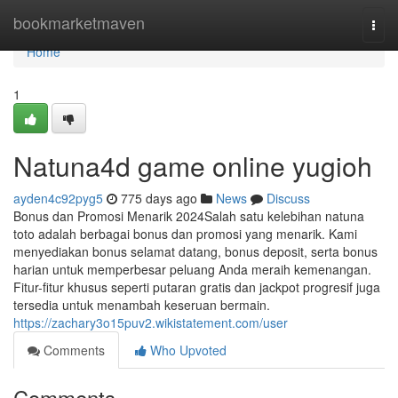
Home
bookmarketmaven
Togg
navi
Home
1
Natuna4d game online yugioh
ayden4c92pyg5
775 days ago
News
Discuss
Bonus dan Promosi Menarik 2024Salah satu kelebihan natuna
toto adalah berbagai bonus dan promosi yang menarik. Kami
menyediakan bonus selamat datang, bonus deposit, serta bonus
harian untuk memperbesar peluang Anda meraih kemenangan.
Fitur-fitur khusus seperti putaran gratis dan jackpot progresif juga
tersedia untuk menambah keseruan bermain.
https://zachary3o15puv2.wikistatement.com/user
Comments
Who Upvoted
Comments