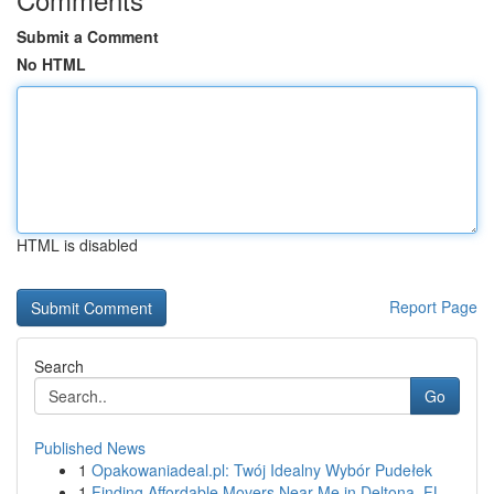
Submit a Comment
No HTML
HTML is disabled
Report Page
Search
Go
Published News
1
Opakowaniadeal.pl: Twój Idealny Wybór Pudełek
1
Finding Affordable Movers Near Me in Deltona, FL