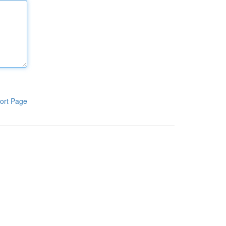
ort Page