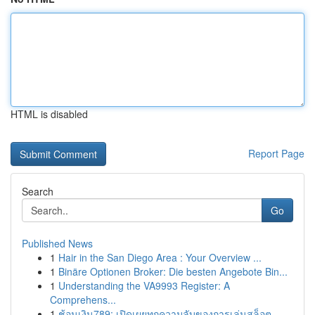
HTML is disabled
Report Page
Search
Go
Published News
1
Hair in the San Diego Area : Your Overview ...
1
Binäre Optionen Broker: Die besten Angebote Bin...
1
Understanding the VA9993 Register: A
Comprehens...
1
ช้อนเงิน789: เปิดเผยทุกความลับของการเล่นสล็อต